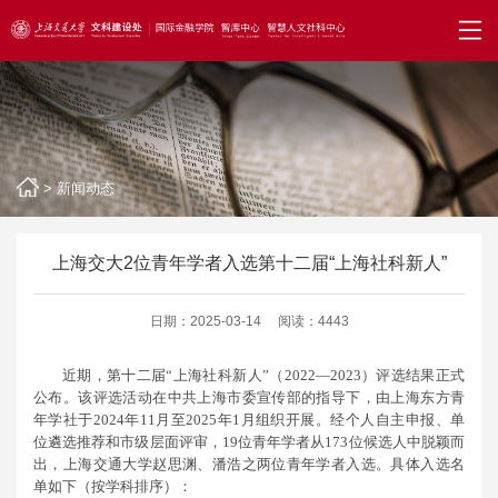
>
新闻动态
上海交大2位青年学者入选第十二届“上海社科新人”
日期：2025-03-14
阅读：4443
近期，第十二届“上海社科新人”（2022—2023）评选结果正式
公布。该评选活动在中共上海市委宣传部的指导下，由上海东方青
年学社于2024年11月至2025年1月组织开展。经个人自主申报、单
位遴选推荐和市级层面评审，19位青年学者从173位候选人中脱颖而
出，上海交通大学赵思渊、潘浩之两位青年学者入选。具体入选名
单如下（按学科排序）：