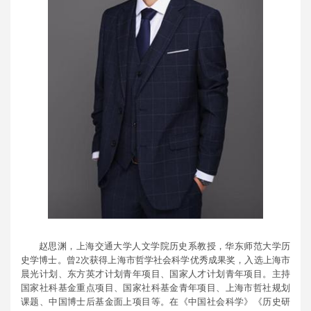
赵思渊，上海交通大学人文学院历史系教授，华东师范大学历
史学博士。曾2次获得上海市哲学社会科学优秀成果奖，入选上海市
晨光计划、东方英才计划青年项目、国家人才计划青年项目。主持
国家社科基金重点项目、国家社科基金青年项目、上海市哲社规划
课题、中国博士后基金面上项目等。在《中国社会科学》《历史研