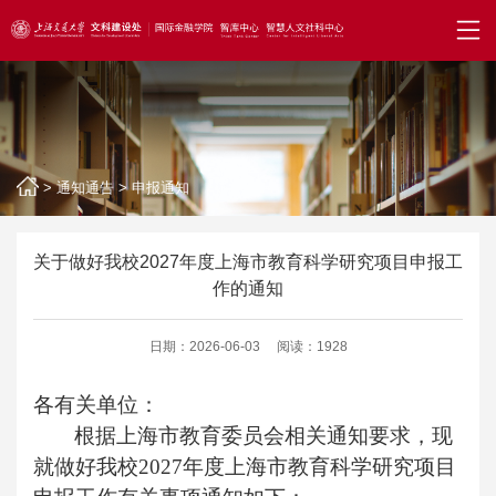
>
通知通告
>
申报通知
关于做好我校2027年度上海市教育科学研究项目申报工
作的通知
日期：2026-06-03
阅读：1928
各有关单位：
根据上海市教育委员会相关通知要求，现
就做好我校2027年度上海市教育科学研究项目