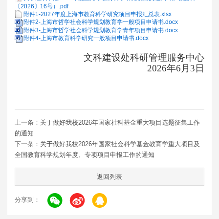
〔2026〕16号）.pdf
附件1-2027年度上海市教育科学研究项目申报汇总表.xlsx
附件2-上海市哲学社会科学规划教育学一般项目申请书.docx
附件3-上海市哲学社会科学规划教育学青年项目申请书.docx
附件4-上海市教育科学研究一般项目申请书.docx
文科建设处科研管理服务中心
2026
年6月3日
上一条：
关于做好我校2026年国家社科基金重大项目选题征集工作
的通知
下一条：
关于做好我校2026年国家社会科学基金教育学重大项目及
全国教育科学规划年度、专项项目申报工作的通知
返回列表
分享到：