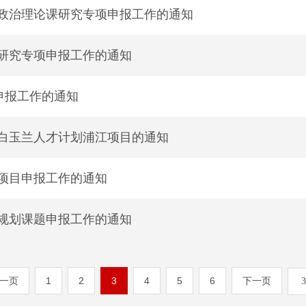
想政治理论课研究专项申报工作的通知
学研究专项申报工作的通知
目申报工作的通知
市白玉兰人才计划浦江项目的通知
划项目申报工作的通知
学规划课题申报工作的通知
一页
1
2
3
4
5
6
下一页