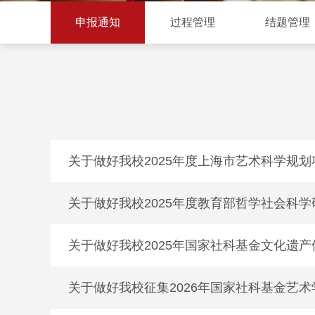
申报通知
过程管理
结题管理
关于做好我校2025年度上海市艺术科学规
关于做好我校2025年度教育部哲学社会科学
关于做好我校2025年国家社科基金文化遗
关于做好我校征集2026年国家社科基金艺