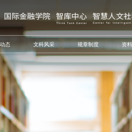
动态
文科风采
规章制度
资